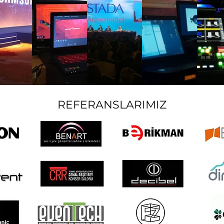
REFERANSLARIMIZ